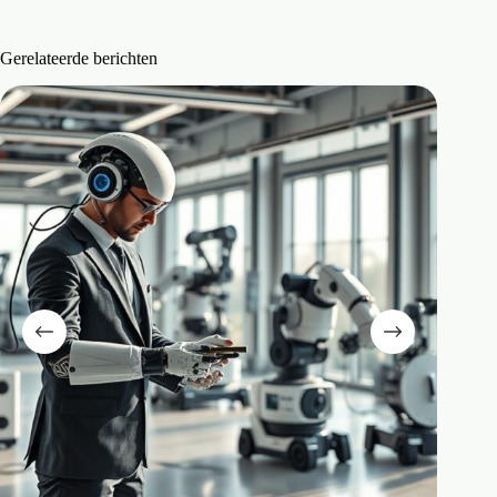
Gerelateerde berichten