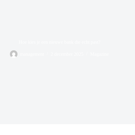
Hoe kies je een nieuwe bank die echt past?
management
2 december 2025
Magazine