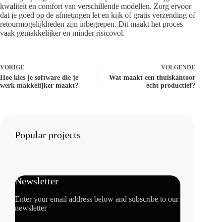
kwaliteit en comfort van verschillende modellen. Zorg ervoor
dat je goed op de afmetingen let en kijk of gratis verzending of
retourmogelijkheden zijn inbegrepen. Dit maakt het proces
vaak gemakkelijker en minder risicovol.
VORIGE
VOLGENDE
Hoe kies je software die je
Wat maakt een thuiskantoor
werk makkelijker maakt?
echt productief?
Popular projects
Newsletter
Enter your email address below and subscribe to our
newsletter