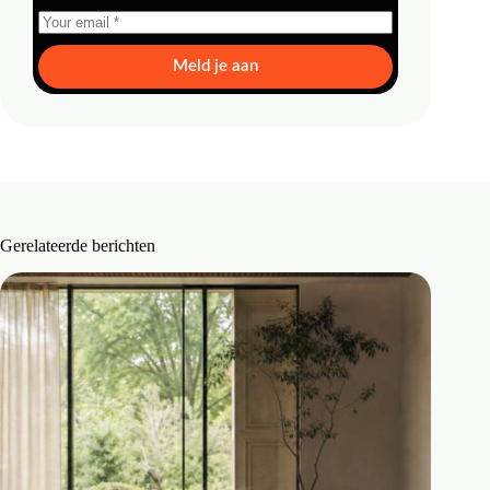
Meld je aan
Gerelateerde berichten