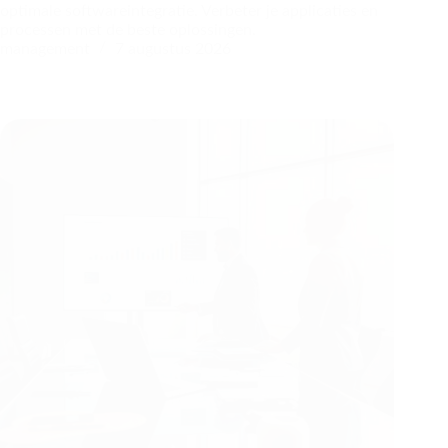
optimale softwareintegratie. Verbeter je applicaties en
processen met de beste oplossingen.
management
7 augustus 2026