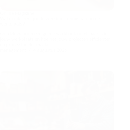
Online Magazine
Wat maakt een goede werkbank onmisbaar in de
werkplaats?
Ontdek waarom een goede werkbank onmisbaar is in
jouw werkplaats en hoe het jouw projecten efficiënter
en professioneler maakt.
management
4 augustus 2026