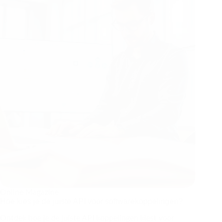
Online Magazine
Hoe kies je de juiste API voor softwarekoppelingen?
Ontdek hoe je de juiste API koppelingen kiest voor