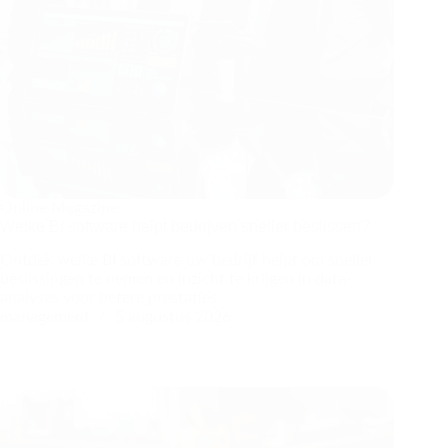
Online Magazine
Welke BI software helpt bedrijven sneller beslissen?
Ontdek welke BI software uw bedrijf helpt om sneller
beslissingen te nemen en inzicht te krijgen in data-
analyses voor betere prestaties.
management
5 augustus 2026