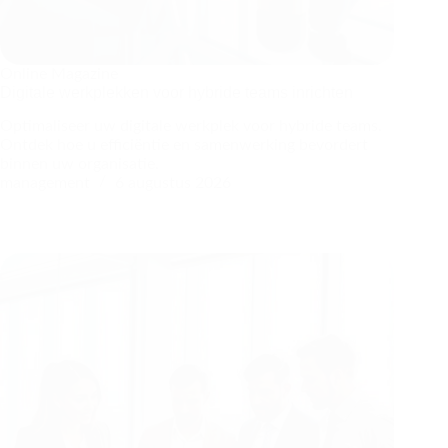
Online Magazine
Digitale werkplekken voor hybride teams inrichten
Optimaliseer uw digitale werkplek voor hybride teams.
Ontdek hoe u efficiëntie en samenwerking bevordert
binnen uw organisatie.
management
6 augustus 2026