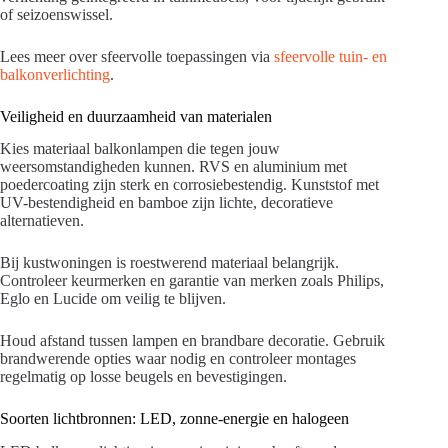
of seizoenswissel.
Lees meer over sfeervolle toepassingen via
sfeervolle tuin- en
balkonverlichting
.
Veiligheid en duurzaamheid van materialen
Kies materiaal balkonlampen die tegen jouw
weersomstandigheden kunnen. RVS en aluminium met
poedercoating zijn sterk en corrosiebestendig. Kunststof met
UV-bestendigheid en bamboe zijn lichte, decoratieve
alternatieven.
Bij kustwoningen is roestwerend materiaal belangrijk.
Controleer keurmerken en garantie van merken zoals Philips,
Eglo en Lucide om veilig te blijven.
Houd afstand tussen lampen en brandbare decoratie. Gebruik
brandwerende opties waar nodig en controleer montages
regelmatig op losse beugels en bevestigingen.
Soorten lichtbronnen: LED, zonne-energie en halogeen