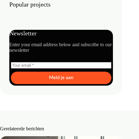
Popular projects
Newsletter
Enter your email address below and subscribe to our
newsletter
Meld je aan
Gerelateerde berichten