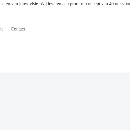
iseren van jouw visie. Wij leveren een proof of concept van 40 uur voo
ne
Contact