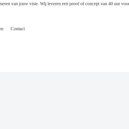
iseren van jouw visie. Wij leveren een proof of concept van 40 uur voo
ne
Contact