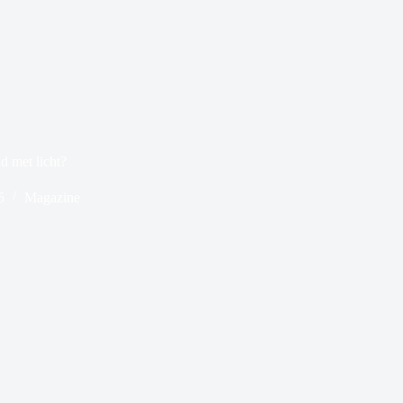
d met licht?
5
Magazine