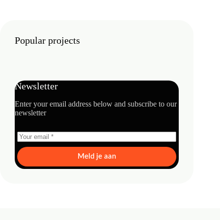
Popular projects
Newsletter
Enter your email address below and subscribe to our
newsletter
Meld je aan