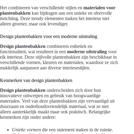
Het combineren van verschillende stijlen en
materialen voor
plantenbakken
kan bijdragen aan een unieke en sfeervolle
inrichting. Deze trendy elementen maken het interieur niet
alleen groener, maar ook levendiger.
Design plantenbakken voor een moderne uitstraling
Design plantenbakken
combineren esthetiek en
functionaliteit, wat resulteert in een
moderne uitstraling
voor
elk interieur. Deze stijlvolle plantenbakken zijn beschikbaar in
verschillende vormen, kleuren en materialen, waardoor ze zich
makkelijk aanpassen aan diverse interieurstijlen.
Kenmerken van design plantenbakken
Design plantenbakken
onderscheiden zich door hun
innovatieve ontwerpen en gebruik van hoogwaardige
materialen. Veel van deze plantenbakken zijn vervaardigd uit
duurzaam en onderhoudsvriendelijk materiaal, wat ze niet
alleen aantrekkelijk maakt maar ook praktisch. Belangrijke
kenmerken zijn onder andere:
Unieke vormen
die een statement maken in de ruimte.