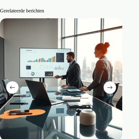
Gerelateerde berichten