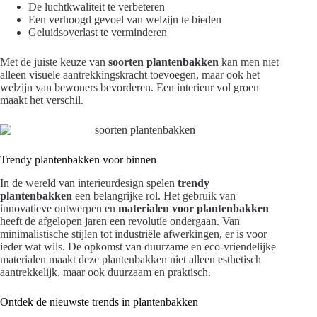
De luchtkwaliteit te verbeteren
Een verhoogd gevoel van welzijn te bieden
Geluidsoverlast te verminderen
Met de juiste keuze van
soorten plantenbakken
kan men niet
alleen visuele aantrekkingskracht toevoegen, maar ook het
welzijn van bewoners bevorderen. Een interieur vol groen
maakt het verschil.
Trendy plantenbakken voor binnen
In de wereld van interieurdesign spelen
trendy
plantenbakken
een belangrijke rol. Het gebruik van
innovatieve ontwerpen en
materialen voor plantenbakken
heeft de afgelopen jaren een revolutie ondergaan. Van
minimalistische stijlen tot industriële afwerkingen, er is voor
ieder wat wils. De opkomst van duurzame en eco-vriendelijke
materialen maakt deze plantenbakken niet alleen esthetisch
aantrekkelijk, maar ook duurzaam en praktisch.
Ontdek de nieuwste trends in plantenbakken