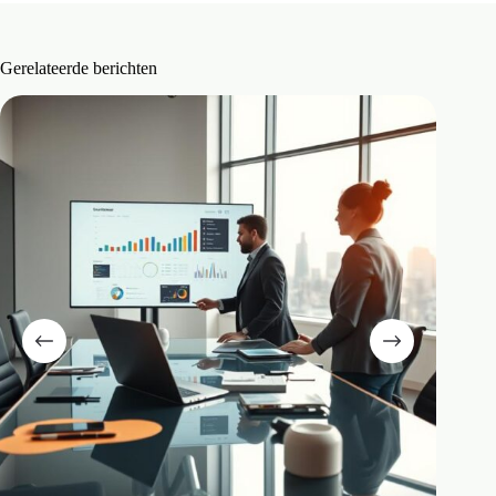
Gerelateerde berichten