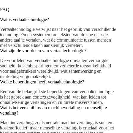
FAQ
Wat is vertaaltechnologie?
Vertaaltechnologie verwijst naar het gebruik van verschillende
technologieën en systemen om teksten van de ene naar de
andere taal te vertalen, wat de communicatie tussen mensen
met verschillende talen aanzienlijk verbetert.
Wat zijn de voordelen van vertaaltechnologie?
De voordelen van vertaaltechnologie omvatten verhoogde
snelheid, kostenbesparingen en verbeterde toegankelijkheid
voor taalgebruikers wereldwijd, wat samenwerking en
marketing vergemakkelijkt.
Welke beperkingen heeft vertaaltechnologie?
Een van de belangrijkste beperkingen van vertaaltechnologie
is het gebrek aan contextgevoeligheid, wat kan leiden tot
onnauwkeurige vertalingen en culturele misverstanden.
Wat is het verschil tussen machinevertaling en menselijke
vertaling?
Machinevertaling, zoals neurale machinevertaling, is snel en
kosteneffectief, maar menselijke vertaling is cruciaal voor het