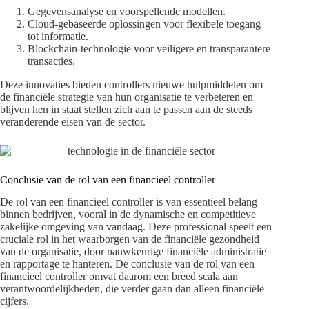
Gegevensanalyse en voorspellende modellen.
Cloud-gebaseerde oplossingen voor flexibele toegang
tot informatie.
Blockchain-technologie voor veiligere en transparantere
transacties.
Deze innovaties bieden controllers nieuwe hulpmiddelen om
de financiële strategie van hun organisatie te verbeteren en
blijven hen in staat stellen zich aan te passen aan de steeds
veranderende eisen van de sector.
Conclusie van de rol van een financieel controller
De rol van een financieel controller is van essentieel belang
binnen bedrijven, vooral in de dynamische en competitieve
zakelijke omgeving van vandaag. Deze professional speelt een
cruciale rol in het waarborgen van de financiële gezondheid
van de organisatie, door nauwkeurige financiële administratie
en rapportage te hanteren. De conclusie van de rol van een
financieel controller omvat daarom een breed scala aan
verantwoordelijkheden, die verder gaan dan alleen financiële
cijfers.