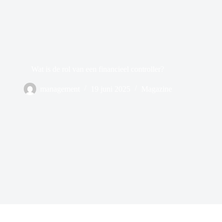
Wat is de rol van een financieel controller?
management
19 juni 2025
Magazine