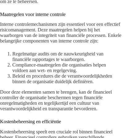
om ze te beheersen.
Maatregelen voor interne controle
Interne controlemechanismen zijn essentieel voor een effectief
risicomanagement. Deze maatregelen helpen bij het
waarborgen van de integriteit van financiële processen. Enkele
belangrijke componenten van interne controle zijn:
Regelmatige audits om de nauwkeurigheid van
financiële rapportages te waarborgen.
Compliance-maatregelen die organisaties helpen
voldoen aan wet- en regelgeving.
Beleid en procedures die de verantwoordelijkheden
binnen de organisatie duidelijk definiëren.
Door deze elementen samen te brengen, kan de financieel
controller de organisatie beschermen tegen financiële
onregelmatigheden en tegelijkertijd een cultuur van
verantwoordelijkheid en transparantie bevorderen.
Kostenbeheersing en efficiëntie
Kostenbeheersing speelt een cruciale rol binnen financieel
beheer. Financieel controllers gebruiken verschillende