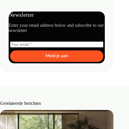
Newsletter
Enter your email address below and subscribe to our
newsletter
Meld je aan
Gerelateerde berichten