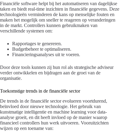
Financiële software helpt bij het automatiseren van dagelijkse
taken en biedt real-time inzichten in financiële gegevens. Deze
technologieën verminderen de kans op menselijke fouten en
maken het mogelijk om sneller te reageren op veranderingen
in de markt. Controllers kunnen gebruikmaken van
verschillende systemen om:
Rapportages te genereren.
Budgetbeheer te optimaliseren.
Financieringsanalyses uit te voeren.
Door deze tools kunnen zij hun rol als strategische adviseur
verder ontwikkelen en bijdragen aan de groei van de
organisatie.
Toekomstige trends in de financiële sector
De trends in de financiële sector evolueren voortdurend,
beïnvloed door nieuwe technologie. Het gebruik van
kunstmatige intelligentie en machine learning voor data-
analyse groeit, en dit heeft invloed op de manier waarop
financieel controllers hun werk uitvoeren. Vooruitzichten
wijzen op een toename van: