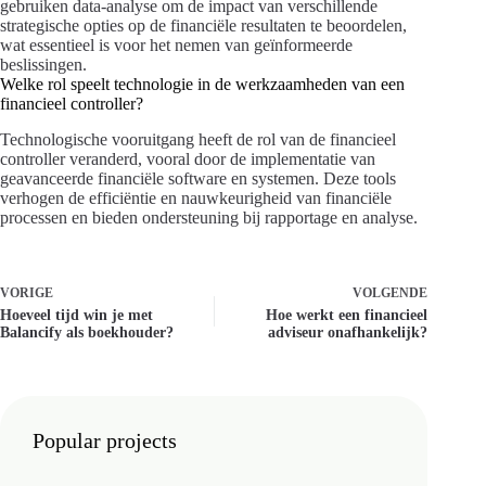
gebruiken data-analyse om de impact van verschillende
strategische opties op de financiële resultaten te beoordelen,
wat essentieel is voor het nemen van geïnformeerde
beslissingen.
Welke rol speelt technologie in de werkzaamheden van een
financieel controller?
Technologische vooruitgang heeft de rol van de financieel
controller veranderd, vooral door de implementatie van
geavanceerde financiële software en systemen. Deze tools
verhogen de efficiëntie en nauwkeurigheid van financiële
processen en bieden ondersteuning bij rapportage en analyse.
VORIGE
VOLGENDE
Hoeveel tijd win je met
Hoe werkt een financieel
Balancify als boekhouder?
adviseur onafhankelijk?
Popular projects