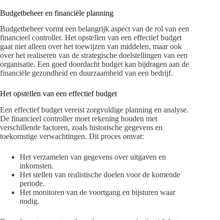
Budgetbeheer en financiële planning
Budgetbeheer vormt een belangrijk aspect van de rol van een
financieel controller. Het opstellen van een effectief budget
gaat niet alleen over het toewijzen van middelen, maar ook
over het realiseren van de strategische doelstellingen van een
organisatie. Een goed doordacht budget kan bijdragen aan de
financiële gezondheid en duurzaamheid van een bedrijf.
Het opstellen van een effectief budget
Een effectief budget vereist zorgvuldige planning en analyse.
De financieel controller moet rekening houden met
verschillende factoren, zoals historische gegevens en
toekomstige verwachtingen. Dit proces omvat:
Het verzamelen van gegevens over uitgaven en
inkomsten.
Het stellen van realistische doelen voor de komende
periode.
Het monitoren van de voortgang en bijsturen waar
nodig.