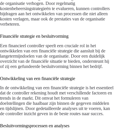
de organisatie verhogen. Door regelmatig
kostenbeheersingstrategieën te evalueren, kunnen controllers
bijdragen aan het ontwikkelen van processen die niet alleen
kosten verlagen, maar ook de prestaties van de organisatie
verbeteren.
Financiële strategie en besluitvorming
Een financieel controller speelt een cruciale rol in het
ontwikkelen van een financiële strategie die aansluit bij de
langetermijndoelen van de organisatie. Door een duidelijk
overzicht van de financiële situatie te bieden, ondersteunt hij
of zij een gefundeerde besluitvorming binnen het bedrijf.
Ontwikkeling van een financiële strategie
In de ontwikkeling van een financiële strategie is het essentieel
dat de controller rekening houdt met verschillende factoren en
trends in de markt. Dit omvat het formuleren van
doelstellingen die haalbaar zijn binnen de gegeven middelen
en tijdslijnen. Door gedetailleerde analyses uit te voeren, kan
de controller inzicht geven in de beste routes naar succes.
Besluitvormingsprocessen en analyses