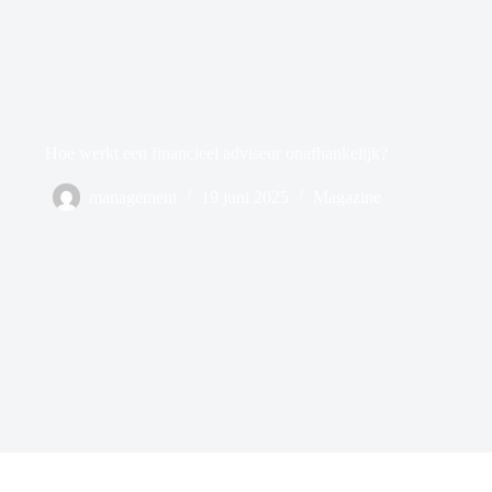
Hoe werkt een financieel adviseur onafhankelijk?
management
19 juni 2025
Magazine