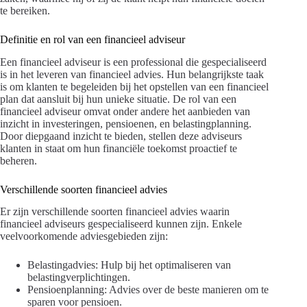
te bereiken.
Definitie en rol van een financieel adviseur
Een financieel adviseur is een professional die gespecialiseerd
is in het leveren van financieel advies. Hun belangrijkste taak
is om klanten te begeleiden bij het opstellen van een financieel
plan dat aansluit bij hun unieke situatie. De rol van een
financieel adviseur omvat onder andere het aanbieden van
inzicht in investeringen, pensioenen, en belastingplanning.
Door diepgaand inzicht te bieden, stellen deze adviseurs
klanten in staat om hun financiële toekomst proactief te
beheren.
Verschillende soorten financieel advies
Er zijn verschillende soorten financieel advies waarin
financieel adviseurs gespecialiseerd kunnen zijn. Enkele
veelvoorkomende adviesgebieden zijn:
Belastingadvies: Hulp bij het optimaliseren van
belastingverplichtingen.
Pensioenplanning: Advies over de beste manieren om te
sparen voor pensioen.