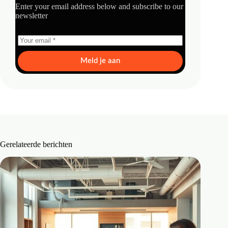
Enter your email address below and subscribe to our
newsletter
Meld je aan
Gerelateerde berichten