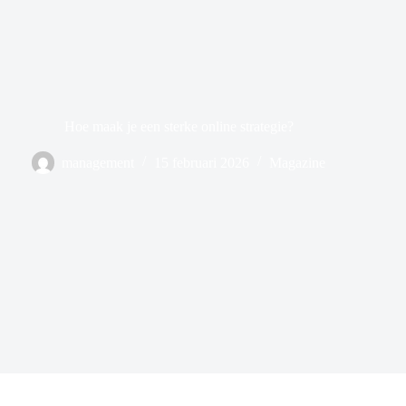
Hoe maak je een sterke online strategie?
management
15 februari 2026
Magazine