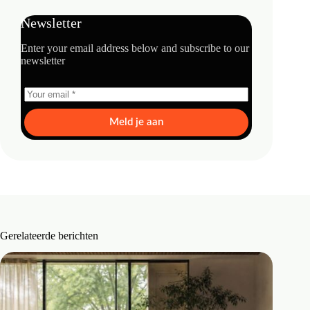
Newsletter
Enter your email address below and subscribe to our
newsletter
Meld je aan
Gerelateerde berichten