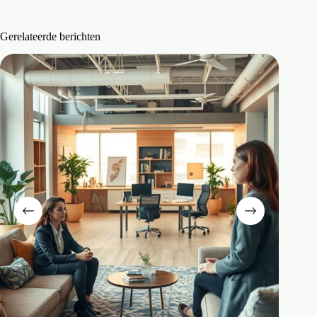
Gerelateerde berichten