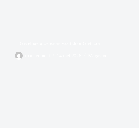
Gezellige groepsrondvaart door Giethoorn
management
14 mei 2026
Magazine