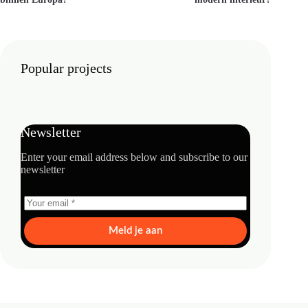
Popular projects
Newsletter
Enter your email address below and subscribe to our
newsletter
Meld je aan