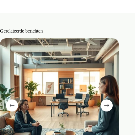
Gerelateerde berichten