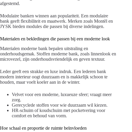
afgestemd.
Modulaire banken winnen aan populariteit. Een modulaire
bank geeft flexibiliteit en maatwerk. Merken zoals Montèl en
JYSK bieden modules die passen bij diverse indelingen.
Materialen en bekledingen die passen bij een moderne look
Materialen moderne bank bepalen uitstraling en
onderhoudsgemak. Stoffen moderne bank, zoals linnenlook en
microvezel, zijn onderhoudsvriendelijk en geven textuur.
Leder geeft een strakke en luxe indruk. Een lederen bank
modern interieur oogt duurzaam en is makkelijk schoon te
houden, maar voelt koeler aan in de winter.
Velvet voor een moderne, luxueuze sfeer; vraagt meer
zorg.
Gerecyclede stoffen voor wie duurzaam wil kiezen.
HR-schuim of koudschuim met pocketvering voor
comfort en behoud van vorm.
Hoe schaal en proportie de ruimte beïnvloeden