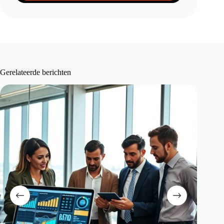
Gerelateerde berichten