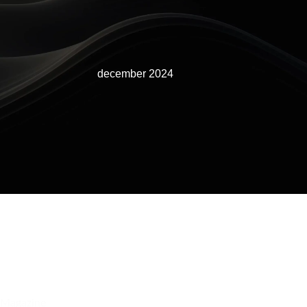
december 2024
Magazine