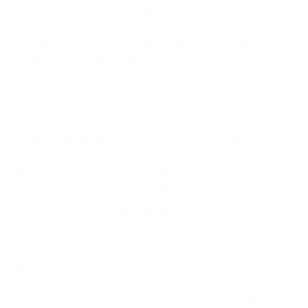
Elektrische scooters met vering voor extra comfort
Ontdek de beste elektrische scooters met vering voor
extra comfort en soepel rijplezier op elke weg. Optimale
demping voor uw dagelijks gebruik.
management
21 december 2024
Magazine
Waarom een goedkope website ook mobielvriendelijk
is
Ontdek waarom een goedkope website ook
mobielvriendelijk kan zijn en hoe dit de toegankelijkheid
en conversie verbetert.
management
21 december 2024
Magazine
Slimme technieken voor een goedkope website
Ontdek slimme technieken voor een goedkope website