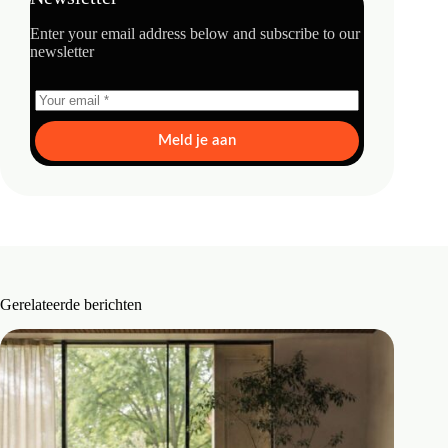
Enter your email address below and subscribe to our
newsletter
Meld je aan
Gerelateerde berichten