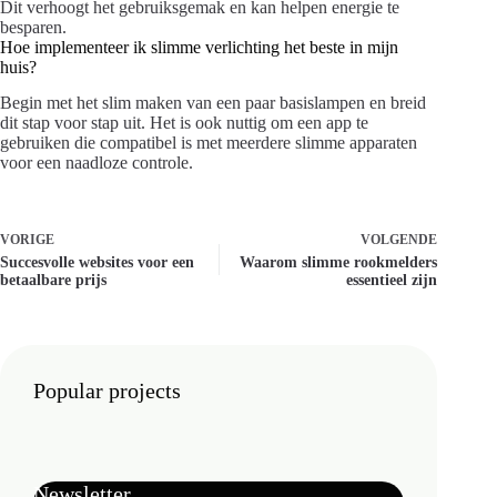
Dit verhoogt het gebruiksgemak en kan helpen energie te
besparen.
Hoe implementeer ik slimme verlichting het beste in mijn
huis?
Begin met het slim maken van een paar basislampen en breid
dit stap voor stap uit. Het is ook nuttig om een app te
gebruiken die compatibel is met meerdere slimme apparaten
voor een naadloze controle.
VORIGE
VOLGENDE
Succesvolle websites voor een
Waarom slimme rookmelders
betaalbare prijs
essentieel zijn
Popular projects
Newsletter