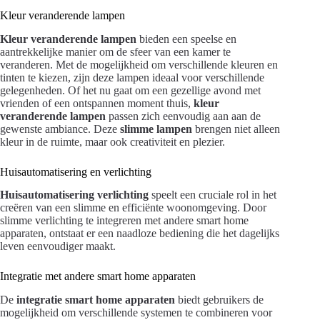
Kleur veranderende lampen
Kleur veranderende lampen
bieden een speelse en
aantrekkelijke manier om de sfeer van een kamer te
veranderen. Met de mogelijkheid om verschillende kleuren en
tinten te kiezen, zijn deze lampen ideaal voor verschillende
gelegenheden. Of het nu gaat om een gezellige avond met
vrienden of een ontspannen moment thuis,
kleur
veranderende lampen
passen zich eenvoudig aan aan de
gewenste ambiance. Deze
slimme lampen
brengen niet alleen
kleur in de ruimte, maar ook creativiteit en plezier.
Huisautomatisering en verlichting
Huisautomatisering verlichting
speelt een cruciale rol in het
creëren van een slimme en efficiënte woonomgeving. Door
slimme verlichting te integreren met andere smart home
apparaten, ontstaat er een naadloze bediening die het dagelijks
leven eenvoudiger maakt.
Integratie met andere smart home apparaten
De
integratie smart home apparaten
biedt gebruikers de
mogelijkheid om verschillende systemen te combineren voor