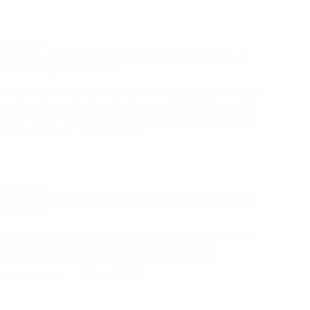
Magazine
Hoe kan een training in besluitvormingsprocessen
leiderschap versterken?
Ontdek hoe een training in besluitvormingsprocessen
cruciaal is voor het versterken van leiderschap en het
ontwikkelen van effectieve leiderschapsvaardigheden.
management
12 april 2024
Magazine
Is een workshop in klantenservice via sociale media
effectief?
Ontdek of een workshop in klantenservice via sociale
media uw team kan helpen om klantgerichte
communicatie en tevredenheid te verbeteren.
management
12 april 2024