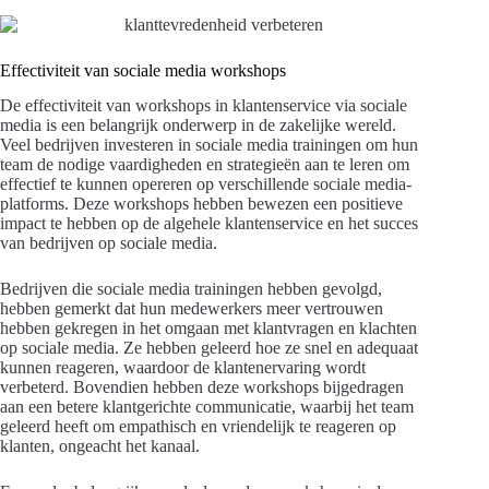
Effectiviteit van sociale media workshops
De effectiviteit van workshops in klantenservice via sociale
media is een belangrijk onderwerp in de zakelijke wereld.
Veel bedrijven investeren in sociale media trainingen om hun
team de nodige vaardigheden en strategieën aan te leren om
effectief te kunnen opereren op verschillende sociale media-
platforms. Deze workshops hebben bewezen een positieve
impact te hebben op de algehele klantenservice en het succes
van bedrijven op sociale media.
Bedrijven die sociale media trainingen hebben gevolgd,
hebben gemerkt dat hun medewerkers meer vertrouwen
hebben gekregen in het omgaan met klantvragen en klachten
op sociale media. Ze hebben geleerd hoe ze snel en adequaat
kunnen reageren, waardoor de klantenervaring wordt
verbeterd. Bovendien hebben deze workshops bijgedragen
aan een betere klantgerichte communicatie, waarbij het team
geleerd heeft om empathisch en vriendelijk te reageren op
klanten, ongeacht het kanaal.