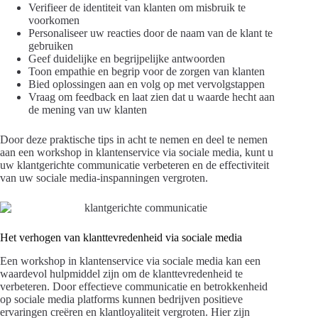
Verifieer de identiteit van klanten om misbruik te
voorkomen
Personaliseer uw reacties door de naam van de klant te
gebruiken
Geef duidelijke en begrijpelijke antwoorden
Toon empathie en begrip voor de zorgen van klanten
Bied oplossingen aan en volg op met vervolgstappen
Vraag om feedback en laat zien dat u waarde hecht aan
de mening van uw klanten
Door deze praktische tips in acht te nemen en deel te nemen
aan een workshop in klantenservice via sociale media, kunt u
uw klantgerichte communicatie verbeteren en de effectiviteit
van uw sociale media-inspanningen vergroten.
Het verhogen van klanttevredenheid via sociale media
Een workshop in klantenservice via sociale media kan een
waardevol hulpmiddel zijn om de klanttevredenheid te
verbeteren. Door effectieve communicatie en betrokkenheid
op sociale media platforms kunnen bedrijven positieve
ervaringen creëren en klantloyaliteit vergroten. Hier zijn