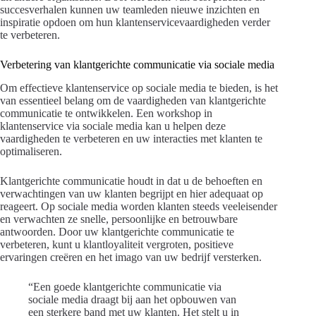
succesverhalen kunnen uw teamleden nieuwe inzichten en
inspiratie opdoen om hun klantenservicevaardigheden verder
te verbeteren.
Verbetering van klantgerichte communicatie via sociale media
Om effectieve klantenservice op sociale media te bieden, is het
van essentieel belang om de vaardigheden van klantgerichte
communicatie te ontwikkelen. Een workshop in
klantenservice via sociale media kan u helpen deze
vaardigheden te verbeteren en uw interacties met klanten te
optimaliseren.
Klantgerichte communicatie houdt in dat u de behoeften en
verwachtingen van uw klanten begrijpt en hier adequaat op
reageert. Op sociale media worden klanten steeds veeleisender
en verwachten ze snelle, persoonlijke en betrouwbare
antwoorden. Door uw klantgerichte communicatie te
verbeteren, kunt u klantloyaliteit vergroten, positieve
ervaringen creëren en het imago van uw bedrijf versterken.
“Een goede klantgerichte communicatie via
sociale media draagt bij aan het opbouwen van
een sterkere band met uw klanten. Het stelt u in