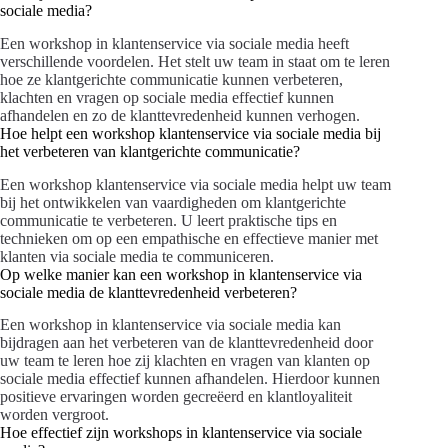
sociale media?
Een workshop in klantenservice via sociale media heeft
verschillende voordelen. Het stelt uw team in staat om te leren
hoe ze klantgerichte communicatie kunnen verbeteren,
klachten en vragen op sociale media effectief kunnen
afhandelen en zo de klanttevredenheid kunnen verhogen.
Hoe helpt een workshop klantenservice via sociale media bij
het verbeteren van klantgerichte communicatie?
Een workshop klantenservice via sociale media helpt uw team
bij het ontwikkelen van vaardigheden om klantgerichte
communicatie te verbeteren. U leert praktische tips en
technieken om op een empathische en effectieve manier met
klanten via sociale media te communiceren.
Op welke manier kan een workshop in klantenservice via
sociale media de klanttevredenheid verbeteren?
Een workshop in klantenservice via sociale media kan
bijdragen aan het verbeteren van de klanttevredenheid door
uw team te leren hoe zij klachten en vragen van klanten op
sociale media effectief kunnen afhandelen. Hierdoor kunnen
positieve ervaringen worden gecreëerd en klantloyaliteit
worden vergroot.
Hoe effectief zijn workshops in klantenservice via sociale