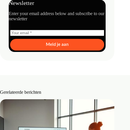
Newsletter
Enter your email address below and subscribe to our
newsletter
Meld je aan
Gerelateerde berichten