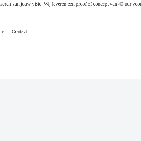
iseren van jouw visie. Wij leveren een proof of concept van 40 uur voo
ne
Contact