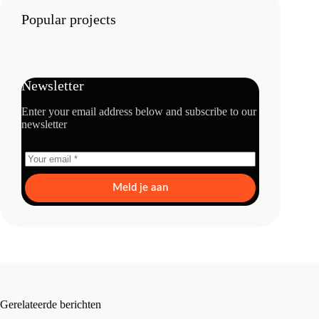
Popular projects
Newsletter
Enter your email address below and subscribe to our
newsletter
Meld je aan
Gerelateerde berichten