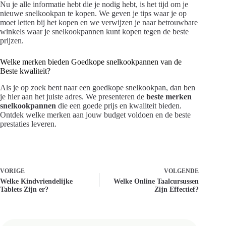
Nu je alle informatie hebt die je nodig hebt, is het tijd om je
nieuwe snelkookpan te kopen. We geven je tips waar je op
moet letten bij het kopen en we verwijzen je naar betrouwbare
winkels waar je snelkookpannen kunt kopen tegen de beste
prijzen.
Welke merken bieden Goedkope snelkookpannen van de
Beste kwaliteit?
Als je op zoek bent naar een goedkope snelkookpan, dan ben
je hier aan het juiste adres. We presenteren de
beste merken
snelkookpannen
die een goede prijs en kwaliteit bieden.
Ontdek welke merken aan jouw budget voldoen en de beste
prestaties leveren.
VORIGE
VOLGENDE
Welke Kindvriendelijke
Welke Online Taalcursussen
Tablets Zijn er?
Zijn Effectief?