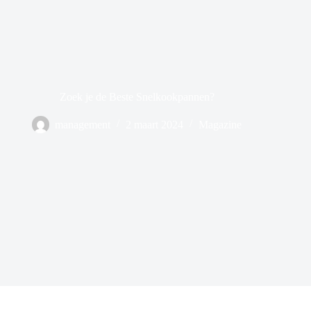
Zoek je de Beste Snelkookpannen?
management
2 maart 2024
Magazine