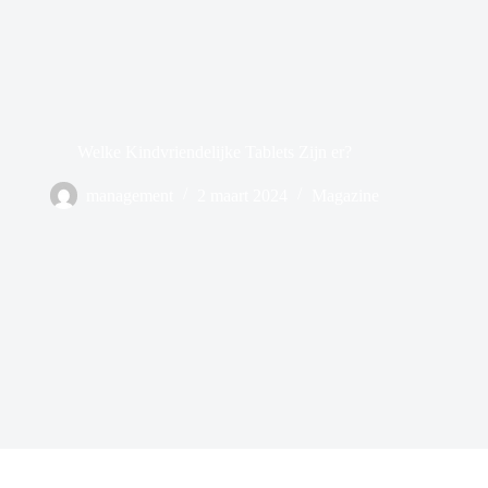
Welke Kindvriendelijke Tablets Zijn er?
management
2 maart 2024
Magazine