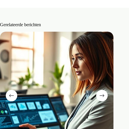
Gerelateerde berichten