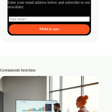
Enter your email address below and subscribe to our
newsletter
Meld je aan
Gerelateerde berichten