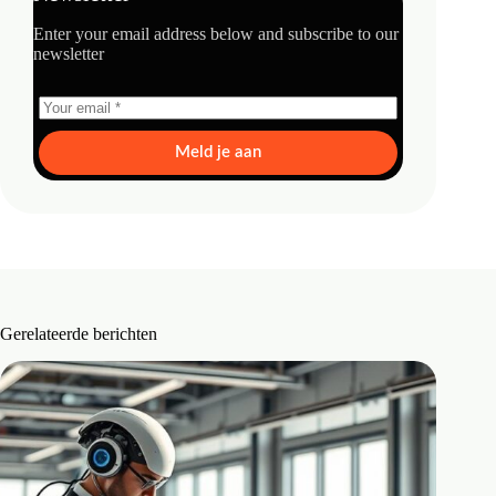
Enter your email address below and subscribe to our
newsletter
Meld je aan
Gerelateerde berichten