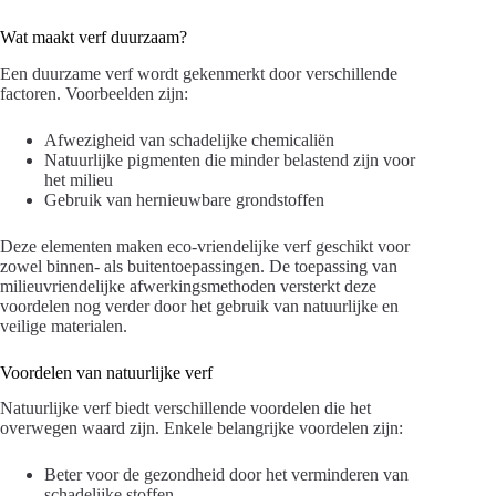
Wat maakt verf duurzaam?
Een duurzame verf wordt gekenmerkt door verschillende
factoren. Voorbeelden zijn:
Afwezigheid van schadelijke chemicaliën
Natuurlijke pigmenten die minder belastend zijn voor
het milieu
Gebruik van hernieuwbare grondstoffen
Deze elementen maken eco-vriendelijke verf geschikt voor
zowel binnen- als buitentoepassingen. De toepassing van
milieuvriendelijke afwerkingsmethoden versterkt deze
voordelen nog verder door het gebruik van natuurlijke en
veilige materialen.
Voordelen van natuurlijke verf
Natuurlijke verf biedt verschillende voordelen die het
overwegen waard zijn. Enkele belangrijke voordelen zijn:
Beter voor de gezondheid door het verminderen van
schadelijke stoffen