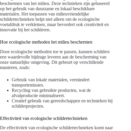
beschermen van het milieu. Deze technieken zijn gebaseerd
op het gebruik van duurzame en lokaal beschikbare
materialen. Het toepassen van milieuvriendelijke
schildertechnieken helpt niet alleen om de ecologische
voetafdruk te verkleinen, maar bevordert ook creativiteit en
innovatie bij het schilderen.
Hoe ecologische methoden het milieu beschermen
Door ecologische methoden toe te passen, kunnen schilders
een waardevolle bijdrage leveren aan de bescherming van
onze natuurlijke omgeving. Dit gebeurt op verschillende
manieren, zoals:
Gebruik van lokale materialen, vermindert
transportemissies.
Recycling van gebruikte producten, wat de
afvalproductie minimaliseert.
Creatief gebruik van gereedschappen en technieken bij
schilderprojecten.
Effectiviteit van ecologische schildertechnieken
De effectiviteit van ecologische schildertechnieken komt naar