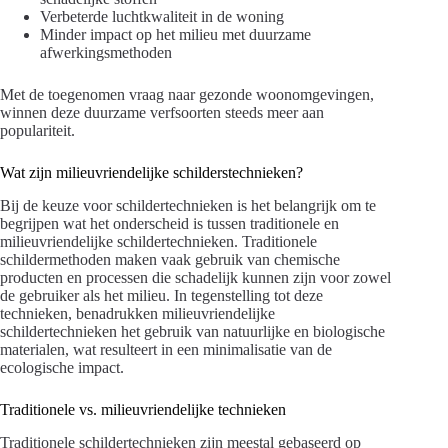
Verbeterde luchtkwaliteit in de woning
Minder impact op het milieu met duurzame
afwerkingsmethoden
Met de toegenomen vraag naar gezonde woonomgevingen,
winnen deze duurzame verfsoorten steeds meer aan
populariteit.
Wat zijn milieuvriendelijke schilderstechnieken?
Bij de keuze voor schildertechnieken is het belangrijk om te
begrijpen wat het onderscheid is tussen traditionele en
milieuvriendelijke schildertechnieken. Traditionele
schildermethoden maken vaak gebruik van chemische
producten en processen die schadelijk kunnen zijn voor zowel
de gebruiker als het milieu. In tegenstelling tot deze
technieken, benadrukken milieuvriendelijke
schildertechnieken het gebruik van natuurlijke en biologische
materialen, wat resulteert in een minimalisatie van de
ecologische impact.
Traditionele vs. milieuvriendelijke technieken
Traditionele schildertechnieken zijn meestal gebaseerd op