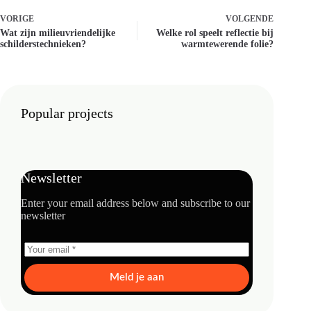
VORIGE
VOLGENDE
Wat zijn milieuvriendelijke
Welke rol speelt reflectie bij
schilderstechnieken?
warmtewerende folie?
Popular projects
Newsletter
Enter your email address below and subscribe to our
newsletter
Meld je aan