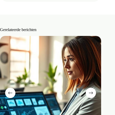
Gerelateerde berichten