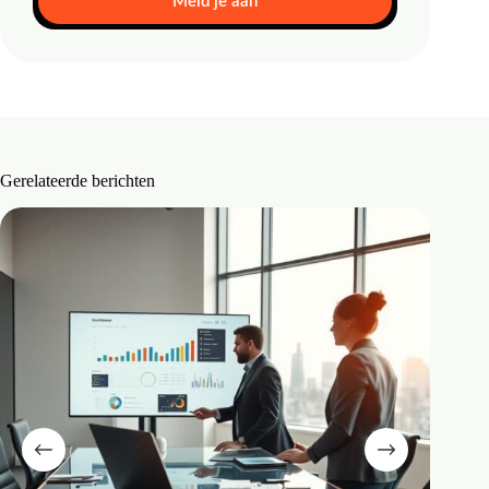
Meld je aan
Gerelateerde berichten