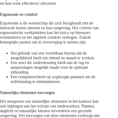
en hun werk effectiever uitvoeren.
Ergonomie en comfort
Ergonomie is de wetenschap die zich bezighoudt met de
interactie tussen mensen en hun omgeving. Het creëren van
ergonomische werkplekken kan het risico op blessures
verminderen en het algehele comfort verhogen. Enkele
belangrijke punten om in overweging te nemen zijn:
Het gebruik van een verstelbaar bureau dat de
mogelijkheid biedt om zittend en staand te werken.
Een stoel die ondersteuning biedt aan de rug en
aanpassingen mogelijk maakt voor de optimale
zithouding.
Een computerscherm op ooghoogte plaatsen om de
nekbelasting te minimaliseren.
Natuurlijke elementen toevoegen
Het integreren van natuurlijke elementen in het kantoor kan
ook bijdragen aan het welzijn van medewerkers. Planten,
daglicht en natuurlijke kleuren bevorderen een gezonde
omgeving. Het toevoegen van deze elementen verhoogt niet