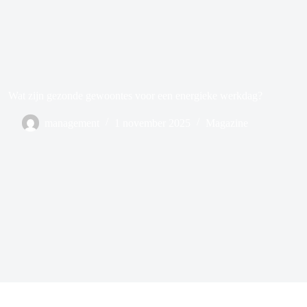
Wat zijn gezonde gewoontes voor een energieke werkdag?
management
1 november 2025
Magazine