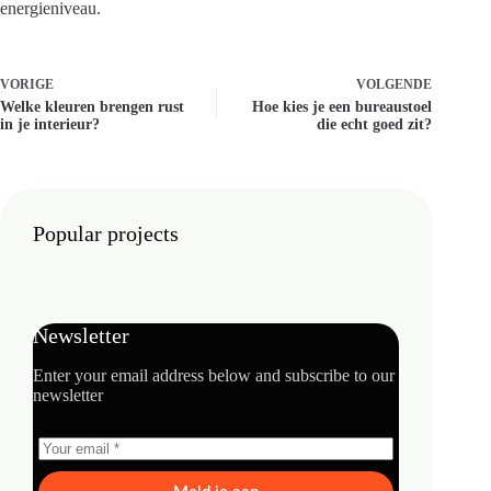
energieniveau.
VORIGE
VOLGENDE
Welke kleuren brengen rust
Hoe kies je een bureaustoel
in je interieur?
die echt goed zit?
Popular projects
Newsletter
Enter your email address below and subscribe to our
newsletter