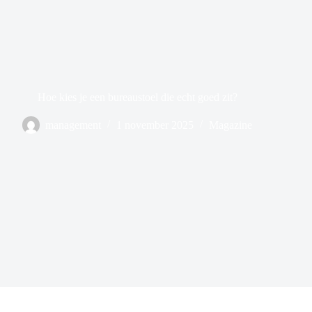
Hoe kies je een bureaustoel die echt goed zit?
management
1 november 2025
Magazine