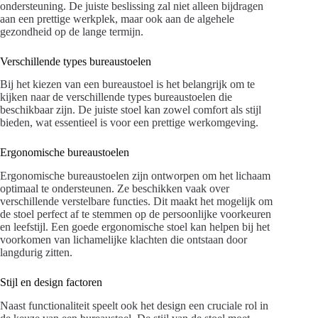
ondersteuning. De juiste beslissing zal niet alleen bijdragen
aan een prettige werkplek, maar ook aan de algehele
gezondheid op de lange termijn.
Verschillende types bureaustoelen
Bij het kiezen van een bureaustoel is het belangrijk om te
kijken naar de verschillende types bureaustoelen die
beschikbaar zijn. De juiste stoel kan zowel comfort als stijl
bieden, wat essentieel is voor een prettige werkomgeving.
Ergonomische bureaustoelen
Ergonomische bureaustoelen zijn ontworpen om het lichaam
optimaal te ondersteunen. Ze beschikken vaak over
verschillende verstelbare functies. Dit maakt het mogelijk om
de stoel perfect af te stemmen op de persoonlijke voorkeuren
en leefstijl. Een goede ergonomische stoel kan helpen bij het
voorkomen van lichamelijke klachten die ontstaan door
langdurig zitten.
Stijl en design factoren
Naast functionaliteit speelt ook het design een cruciale rol in