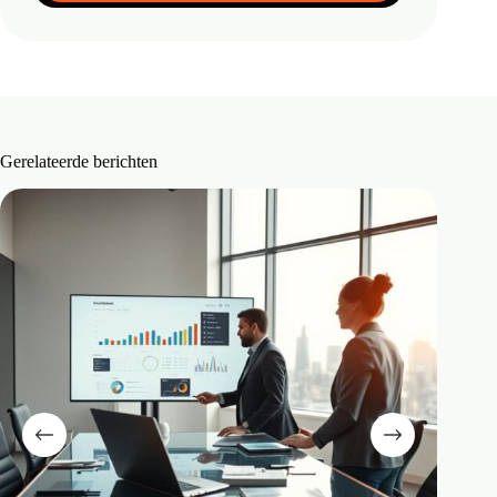
Gerelateerde berichten