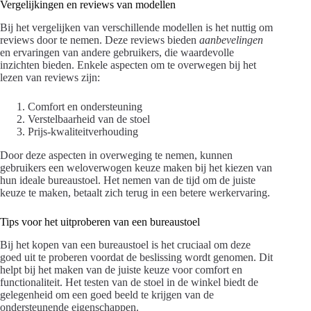
Vergelijkingen en reviews van modellen
Bij het vergelijken van verschillende modellen is het nuttig om
reviews door te nemen. Deze reviews bieden
aanbevelingen
en ervaringen van andere gebruikers, die waardevolle
inzichten bieden. Enkele aspecten om te overwegen bij het
lezen van reviews zijn:
Comfort en ondersteuning
Verstelbaarheid van de stoel
Prijs-kwaliteitverhouding
Door deze aspecten in overweging te nemen, kunnen
gebruikers een weloverwogen keuze maken bij het kiezen van
hun ideale bureaustoel. Het nemen van de tijd om de juiste
keuze te maken, betaalt zich terug in een betere werkervaring.
Tips voor het uitproberen van een bureaustoel
Bij het kopen van een bureaustoel is het cruciaal om deze
goed uit te proberen voordat de beslissing wordt genomen. Dit
helpt bij het maken van de juiste keuze voor comfort en
functionaliteit. Het testen van de stoel in de winkel biedt de
gelegenheid om een goed beeld te krijgen van de
ondersteunende eigenschappen.