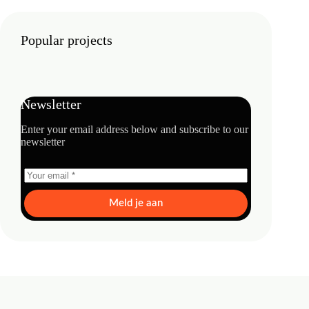
Popular projects
Newsletter
Enter your email address below and subscribe to our
newsletter
Meld je aan