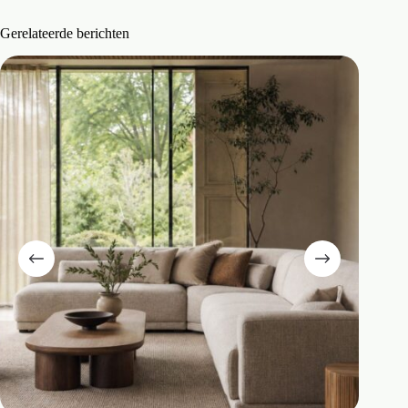
Gerelateerde berichten