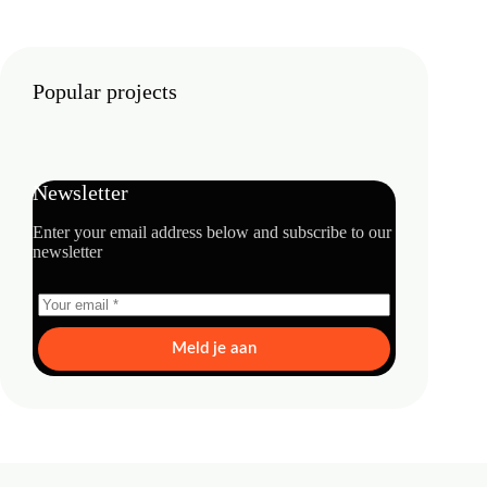
Popular projects
Newsletter
Enter your email address below and subscribe to our
newsletter
Meld je aan