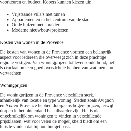
voorkeuren en budget. Kopers kunnen kiezen uit:
Vrijstaande villa’s met tuinen
Appartementen in het centrum van de stad
Oude huizen met karakter
Moderne nieuwbouwprojecten
Kosten van wonen in de Provence
De kosten van wonen in de Provence vormen een belangrijk
aspect voor iedereen die overweegt zich in deze prachtige
regio te vestigen. Van woningprijzen tot levensonderhoud, het
is cruciaal om een goed overzicht te hebben van wat men kan
verwachten.
Woningprijzen
De woningprijzen in de Provence verschillen sterk,
afhankelijk van locatie en type woning. Steden zoals Avignon
en Aix-en-Provence hebben doorgaans hogere prijzen, terwijl
dorpen in het binnenland betaalbaarder zijn. Het is niet
ongebruikelijk om woningen te vinden in verschillende
prijsklassen, wat voor velen de mogelijkheid biedt om een
huis te vinden dat bij hun budget past.