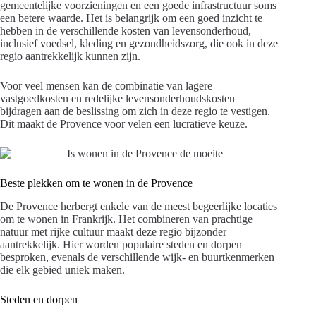
gemeentelijke voorzieningen en een goede infrastructuur soms
een betere waarde. Het is belangrijk om een goed inzicht te
hebben in de verschillende kosten van levensonderhoud,
inclusief voedsel, kleding en gezondheidszorg, die ook in deze
regio aantrekkelijk kunnen zijn.
Voor veel mensen kan de combinatie van lagere
vastgoedkosten en redelijke levensonderhoudskosten
bijdragen aan de beslissing om zich in deze regio te vestigen.
Dit maakt de Provence voor velen een lucratieve keuze.
Beste plekken om te wonen in de Provence
De Provence herbergt enkele van de meest begeerlijke locaties
om te wonen in Frankrijk. Het combineren van prachtige
natuur met rijke cultuur maakt deze regio bijzonder
aantrekkelijk. Hier worden populaire steden en dorpen
besproken, evenals de verschillende wijk- en buurtkenmerken
die elk gebied uniek maken.
Steden en dorpen