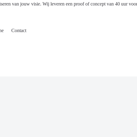
iseren van jouw visie. Wij leveren een proof of concept van 40 uur voo
ne
Contact