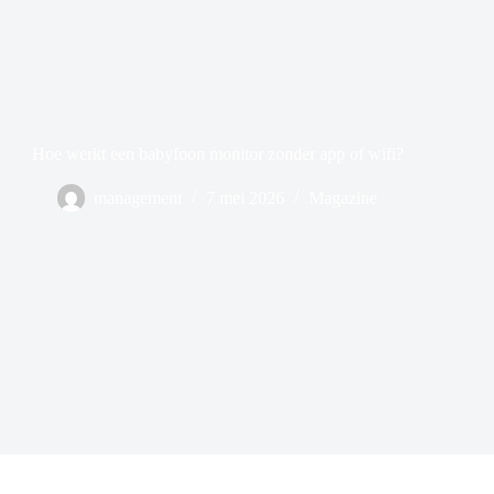
Hoe werkt een babyfoon monitor zonder app of wifi?
management
7 mei 2026
Magazine