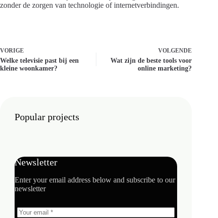
zonder de zorgen van technologie of internetverbindingen.
VORIGE
VOLGENDE
Welke televisie past bij een
Wat zijn de beste tools voor
kleine woonkamer?
online marketing?
Popular projects
Newsletter
Enter your email address below and subscribe to our
newsletter