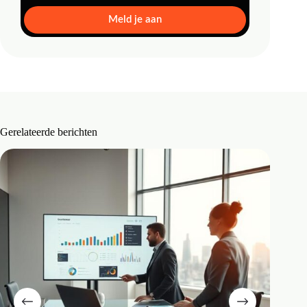
Meld je aan
Gerelateerde berichten