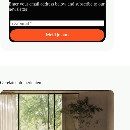
Enter your email address below and subscribe to our
newsletter
Meld je aan
Gerelateerde berichten