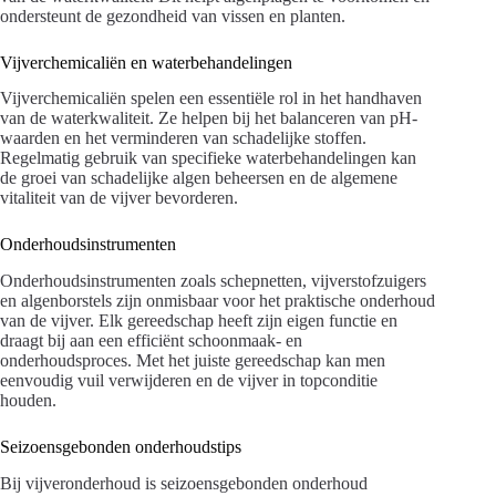
ondersteunt de gezondheid van vissen en planten.
Vijverchemicaliën en waterbehandelingen
Vijverchemicaliën spelen een essentiële rol in het handhaven
van de waterkwaliteit. Ze helpen bij het balanceren van pH-
waarden en het verminderen van schadelijke stoffen.
Regelmatig gebruik van specifieke waterbehandelingen kan
de groei van schadelijke algen beheersen en de algemene
vitaliteit van de vijver bevorderen.
Onderhoudsinstrumenten
Onderhoudsinstrumenten zoals schepnetten, vijverstofzuigers
en algenborstels zijn onmisbaar voor het praktische onderhoud
van de vijver. Elk gereedschap heeft zijn eigen functie en
draagt bij aan een efficiënt schoonmaak- en
onderhoudsproces. Met het juiste gereedschap kan men
eenvoudig vuil verwijderen en de vijver in topconditie
houden.
Seizoensgebonden onderhoudstips
Bij vijveronderhoud is seizoensgebonden onderhoud