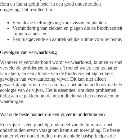
flora en fauna gedijt beter in een goed onderhouden
omgeving. Dit resulteert in:
Een ideale leefomgeving voor vissen en planten.
Vermindering van ziekten en plagen die de biodiversiteit
kunnen aantasten.
Een rustgevende en aantrekkelijke ruimte voor recreatie.
Gevolgen van verwaarlozing
Wanneer vijveronderhoud wordt verwaarloosd, kunnen er snel
vervelende problemen ontstaan. Troebel water, een toename
van algen, en een afname van de biodiversiteit zijn enkele
gevolgen van verwaarlozing vijver. Dit kan niet alleen
gevaarlijk zijn voor de vissen, maar het beïnvloedt ook de hele
ecologie van de vijver. Het is essentieel om deze problemen
tijdig aan te pakken om de gezondheid van het ecosysteem te
waarborgen.
Wat is de beste manier om een vijver te onderhouden?
Een vijver is een prachtig onderdeel van de tuin, maar het
onderhouden ervan vraagt om kennis en toewijding. De beste
manier vijver onderhouden omvat enkele basisprincipes die