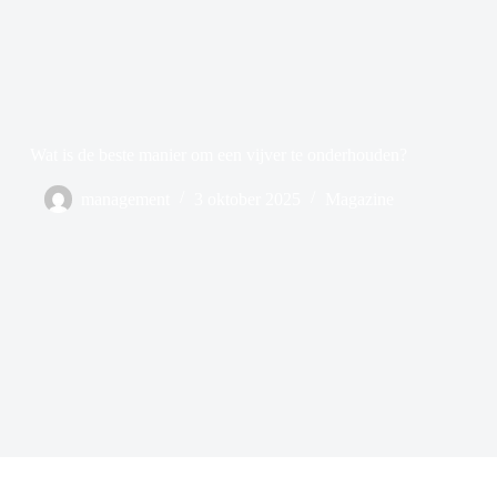
Wat is de beste manier om een vijver te onderhouden?
management
3 oktober 2025
Magazine