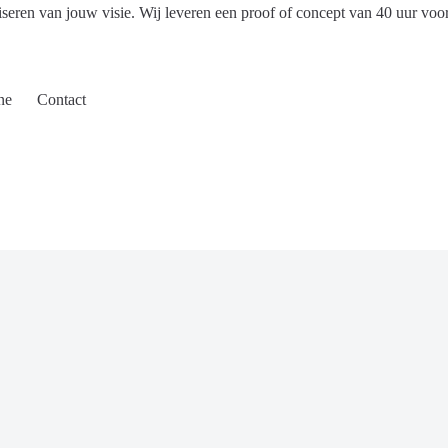
iseren van jouw visie. Wij leveren een proof of concept van 40 uur voo
ne
Contact