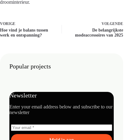
droominterieur.
VORIGE
VOLGENDE
Hoe vind je balans tussen
De belangrijkste
werk en ontspanning?
modeaccessoires van 2025
Popular projects
Newsletter
Enter your email address below and subscribe to our
newsletter