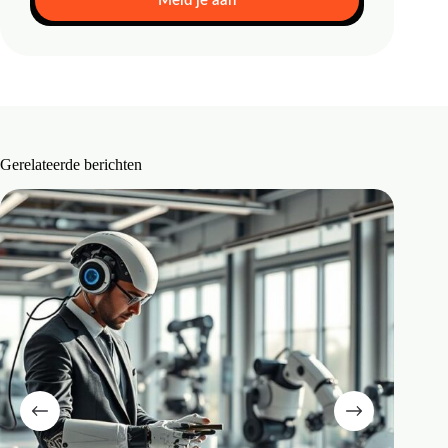
Meld je aan
Gerelateerde berichten