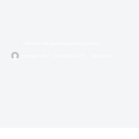
Wat doet een interieurarchitect precies?
management
30 oktober 2025
Magazine