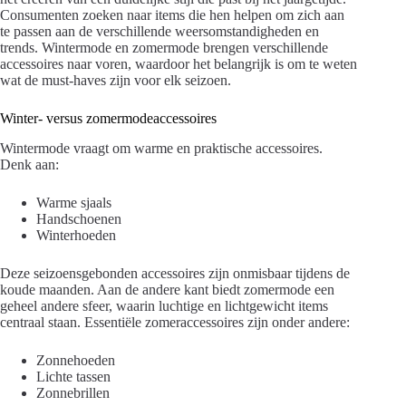
Consumenten zoeken naar items die hen helpen om zich aan
te passen aan de verschillende weersomstandigheden en
trends. Wintermode en zomermode brengen verschillende
accessoires naar voren, waardoor het belangrijk is om te weten
wat de must-haves zijn voor elk seizoen.
Winter- versus zomermodeaccessoires
Wintermode vraagt om warme en praktische accessoires.
Denk aan:
Warme sjaals
Handschoenen
Winterhoeden
Deze seizoensgebonden accessoires zijn onmisbaar tijdens de
koude maanden. Aan de andere kant biedt zomermode een
geheel andere sfeer, waarin luchtige en lichtgewicht items
centraal staan. Essentiële zomeraccessoires zijn onder andere:
Zonnehoeden
Lichte tassen
Zonnebrillen