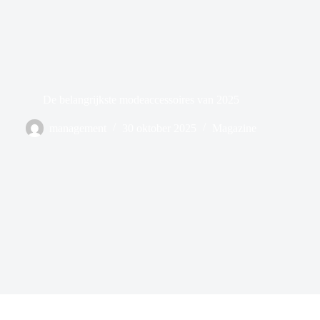
De belangrijkste modeaccessoires van 2025
management
30 oktober 2025
Magazine