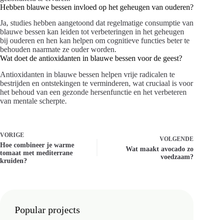
Hebben blauwe bessen invloed op het geheugen van ouderen?
Ja, studies hebben aangetoond dat regelmatige consumptie van
blauwe bessen kan leiden tot verbeteringen in het geheugen
bij ouderen en hen kan helpen om cognitieve functies beter te
behouden naarmate ze ouder worden.
Wat doet de antioxidanten in blauwe bessen voor de geest?
Antioxidanten in blauwe bessen helpen vrije radicalen te
bestrijden en ontstekingen te verminderen, wat cruciaal is voor
het behoud van een gezonde hersenfunctie en het verbeteren
van mentale scherpte.
VORIGE
VOLGENDE
Hoe combineer je warme
Wat maakt avocado zo
tomaat met mediterrane
voedzaam?
kruiden?
Popular projects