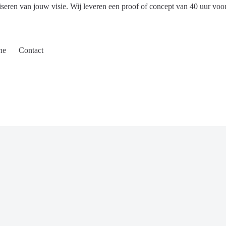
iseren van jouw visie. Wij leveren een proof of concept van 40 uur voo
ne
Contact