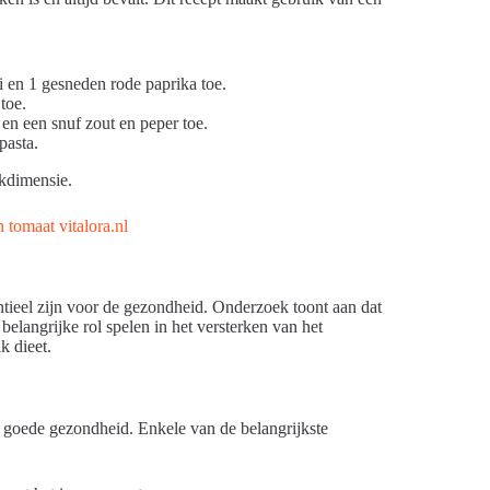
i en 1 gesneden rode paprika toe.
toe.
en een snuf zout en peper toe.
pasta.
kdimensie.
ntieel zijn voor de gezondheid. Onderzoek toont aan dat
belangrijke rol spelen in het versterken van het
k dieet.
n goede gezondheid. Enkele van de belangrijkste