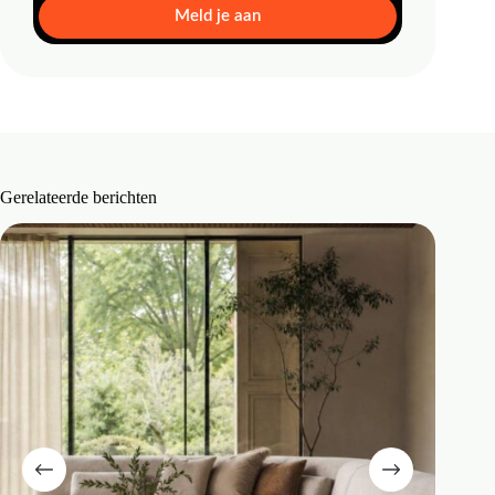
Meld je aan
Gerelateerde berichten