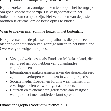
Bij het zoeken naar zonnige huizen te koop is het belangrijk
om goed voorbereid te zijn. De vastgoedmarkt in het
buitenland kan complex zijn. Het verkennen van de juiste
bronnen is cruciaal om de beste opties te vinden.
Waar te zoeken naar zonnige huizen in het buitenland
Er zijn verschillende plaatsen en platforms die potentieel
bieden voor het vinden van zonnige huizen in het buitenland.
Overweeg de volgende opties:
Vastgoedwebsites zoals Funda en Makelaarsland, die
een breed aanbod hebben van buitenlandse
eigendommen.
Internationale makelaarsnetwerken die gespecialiseerd
zijn in het verkopen van huizen in zonnige regio’s.
Sociale media groepen en forums waar mensen hun
ervaringen delen en woningen aanbieden.
Beurzen en evenementen gerelateerd aan vastgoed,
waar je direct met aanbieders kunt spreken.
Financieringsopties voor jouw nieuwe huis