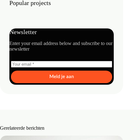
Popular projects
Newsletter
Enter your email address below and subscribe to our
newsletter
Meld je aan
Gerelateerde berichten