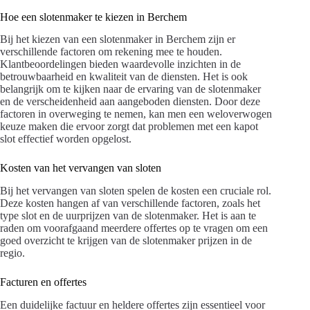
Hoe een slotenmaker te kiezen in Berchem
Bij het kiezen van een slotenmaker in Berchem zijn er
verschillende factoren om rekening mee te houden.
Klantbeoordelingen bieden waardevolle inzichten in de
betrouwbaarheid en kwaliteit van de diensten. Het is ook
belangrijk om te kijken naar de ervaring van de slotenmaker
en de verscheidenheid aan aangeboden diensten. Door deze
factoren in overweging te nemen, kan men een weloverwogen
keuze maken die ervoor zorgt dat problemen met een kapot
slot effectief worden opgelost.
Kosten van het vervangen van sloten
Bij het vervangen van sloten spelen de kosten een cruciale rol.
Deze kosten hangen af van verschillende factoren, zoals het
type slot en de uurprijzen van de slotenmaker. Het is aan te
raden om voorafgaand meerdere offertes op te vragen om een
goed overzicht te krijgen van de slotenmaker prijzen in de
regio.
Facturen en offertes
Een duidelijke factuur en heldere offertes zijn essentieel voor