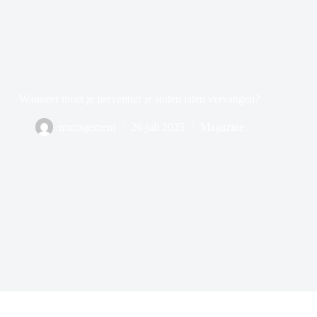
Wanneer moet je preventief je sloten laten vervangen?
management
26 juli 2025
Magazine