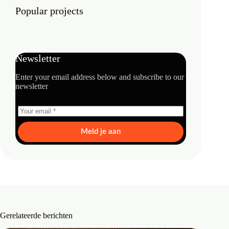
Popular projects
Newsletter
Enter your email address below and subscribe to our
newsletter
Meld je aan
Gerelateerde berichten