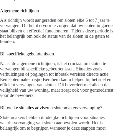
Algemene richtlijnen
Als richtlijn wordt aangeraden om sloten elke 5 tot 7 jaar te
vervangen. Dit helpt ervoor te zorgen dat uw sloten in goede
staat blijven en effectief functioneren. Tijdens deze periode is
het belangrijk om ook de status van de sloten in de gaten te
houden.
Bij specifieke gebeurtenissen
Naast de algemene richtlijnen, is het cruciaal om sloten te
vervangen bij specifieke gebeurtenissen. Situaties zoals
verhuizingen of pogingen tot inbraak vereisen directe actie.
Een slotenmaker regio Berchem kan u helpen bij het snel en
efficiënt vervangen van sloten. Dit bevordert niet alleen de
veiligheid van uw woning, maar zorgt ook voor gemoedsrust
voor de bewoners.
Bij welke situaties adviseren slotenmakers vervanging?
Slotenmakers hebben duidelijke richtlijnen voor situaties
waarin vervanging van sloten aanbevolen wordt. Het is
belangrijk om te begrijpen wanneer je deze stappen moet