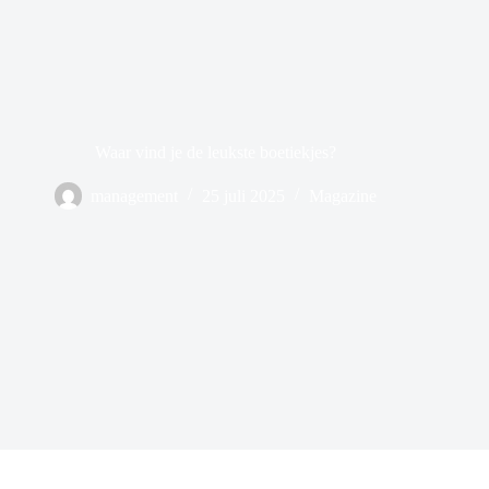
Waar vind je de leukste boetiekjes?
management
25 juli 2025
Magazine