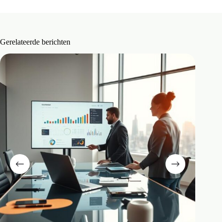
Gerelateerde berichten