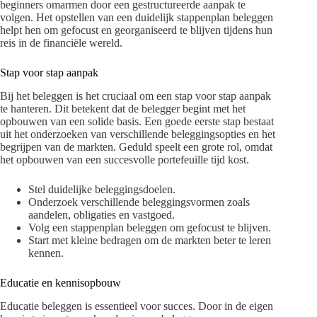
beginners omarmen door een gestructureerde aanpak te
volgen. Het opstellen van een duidelijk stappenplan beleggen
helpt hen om gefocust en georganiseerd te blijven tijdens hun
reis in de financiële wereld.
Stap voor stap aanpak
Bij het beleggen is het cruciaal om een stap voor stap aanpak
te hanteren. Dit betekent dat de belegger begint met het
opbouwen van een solide basis. Een goede eerste stap bestaat
uit het onderzoeken van verschillende beleggingsopties en het
begrijpen van de markten. Geduld speelt een grote rol, omdat
het opbouwen van een succesvolle portefeuille tijd kost.
Stel duidelijke beleggingsdoelen.
Onderzoek verschillende beleggingsvormen zoals
aandelen, obligaties en vastgoed.
Volg een stappenplan beleggen om gefocust te blijven.
Start met kleine bedragen om de markten beter te leren
kennen.
Educatie en kennisopbouw
Educatie beleggen is essentieel voor succes. Door in de eigen