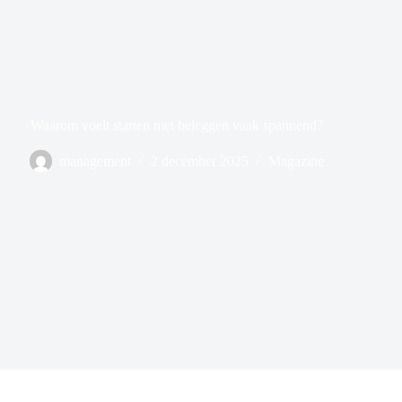
Waarom voelt starten met beleggen vaak spannend?
management
2 december 2025
Magazine