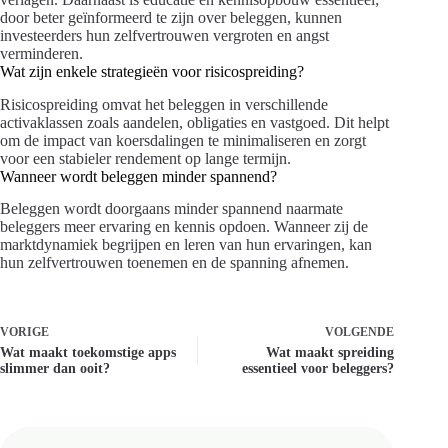
door beter geïnformeerd te zijn over beleggen, kunnen
investeerders hun zelfvertrouwen vergroten en angst
verminderen.
Wat zijn enkele strategieën voor risicospreiding?
Risicospreiding omvat het beleggen in verschillende
activaklassen zoals aandelen, obligaties en vastgoed. Dit helpt
om de impact van koersdalingen te minimaliseren en zorgt
voor een stabieler rendement op lange termijn.
Wanneer wordt beleggen minder spannend?
Beleggen wordt doorgaans minder spannend naarmate
beleggers meer ervaring en kennis opdoen. Wanneer zij de
marktdynamiek begrijpen en leren van hun ervaringen, kan
hun zelfvertrouwen toenemen en de spanning afnemen.
VORIGE
VOLGENDE
Wat maakt toekomstige apps
Wat maakt spreiding
slimmer dan ooit?
essentieel voor beleggers?