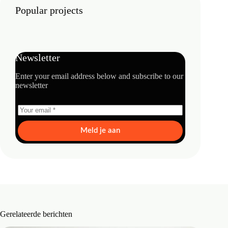
Popular projects
Newsletter
Enter your email address below and subscribe to our
newsletter
Meld je aan
Gerelateerde berichten