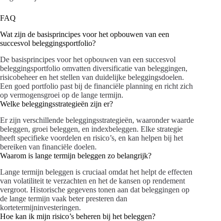
FAQ
Wat zijn de basisprincipes voor het opbouwen van een
succesvol beleggingsportfolio?
De basisprincipes voor het opbouwen van een succesvol
beleggingsportfolio omvatten diversificatie van beleggingen,
risicobeheer en het stellen van duidelijke beleggingsdoelen.
Een goed portfolio past bij de financiële planning en richt zich
op vermogensgroei op de lange termijn.
Welke beleggingsstrategieën zijn er?
Er zijn verschillende beleggingsstrategieën, waaronder waarde
beleggen, groei beleggen, en indexbeleggen. Elke strategie
heeft specifieke voordelen en risico’s, en kan helpen bij het
bereiken van financiële doelen.
Waarom is lange termijn beleggen zo belangrijk?
Lange termijn beleggen is cruciaal omdat het helpt de effecten
van volatiliteit te verzachten en het de kansen op rendement
vergroot. Historische gegevens tonen aan dat beleggingen op
de lange termijn vaak beter presteren dan
kortetermijninvesteringen.
Hoe kan ik mijn risico’s beheren bij het beleggen?