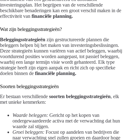
investeringsplan. Het begrijpen van de verschillende
beschikbare benaderingen kan een groot verschil maken in de
effectiviteit van
financiële planning.
Wat zijn beleggingsstrategieën?
Beleggingsstrategieën
zijn gestructureerde plannen die
beleggers helpen bij het maken van investeringsbeslissingen.
Deze strategieën kunnen variëren van actief beleggen, waarbij
voortdurend posities worden aangepast, tot passief beleggen,
waarbij een lange termijn visie wordt gehanteerd. Elk type
strategie heeft zijn eigen aanpak en richt zich op specifieke
doelen binnen de
financiële planning.
Soorten beleggingsstrategieën
Er bestaan verschillende
soorten beleggingsstrategieën
, elk
met unieke kenmerken:
Waarde beleggen:
Gericht op het kopen van
ondergewaardeerde activa met de verwachting dat hun
waarde zal stijgen.
Groei beleggen:
Focust op aandelen van bedrijven die
naar verwachting snel zullen groeien en daardoor hoge