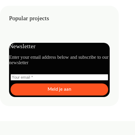
Popular projects
Newsletter
Enter your email address below and subscribe to our
newsletter
Meld je aan