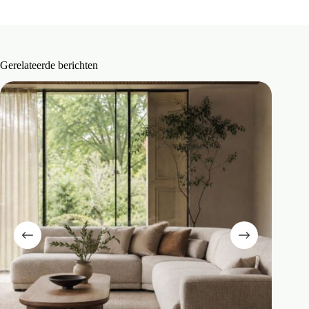
Gerelateerde berichten