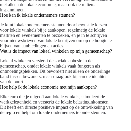
niet alleen de lokale economie, maar ook de milieu-
inspanningen.
Hoe kan ik lokale ondernemers steunen?
Je kunt lokale ondernemers steunen door bewust te kiezen
voor lokale winkels bij je aankopen, regelmatig de lokale
markten en evenementen te bezoeken, en je in te schrijven
voor nieuwsbrieven van lokale bedrijven om op de hoogte te
blijven van aanbiedingen en acties.
Wat is de impact van lokaal winkelen op mijn gemeenschap?
Lokaal winkelen versterkt de sociale cohesie in de
gemeenschap, omdat lokale winkels vaak fungeren als
ontmoetingsplekken. Dit bevordert niet alleen de onderlinge
band tussen bewoners, maar draag ook bij aan de identiteit
van de buurt.
Hoe help ik de lokale economie met mijn aankopen?
Elke euro die je uitgeeft aan lokale winkels, stimuleert de
werkgelegenheid en versterkt de lokale belastinginkomsten.
Dit heeft een directe positieve impact op de ontwikkeling van
de regio en helpt om lokale ondernemers te ondersteunen.