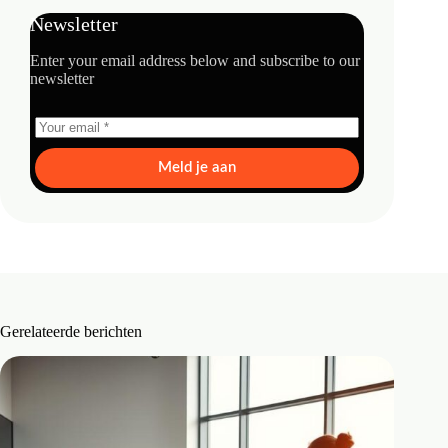
Newsletter
Enter your email address below and subscribe to our
newsletter
Meld je aan
Gerelateerde berichten