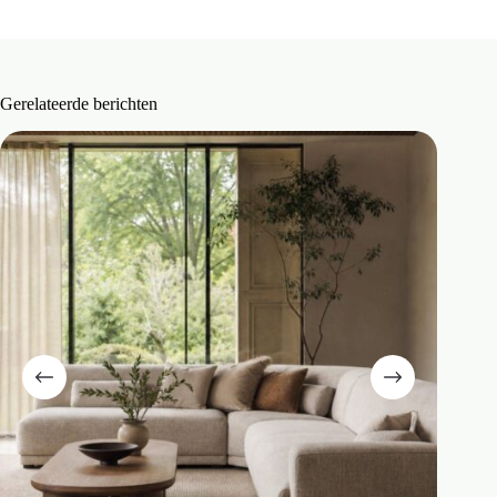
Gerelateerde berichten