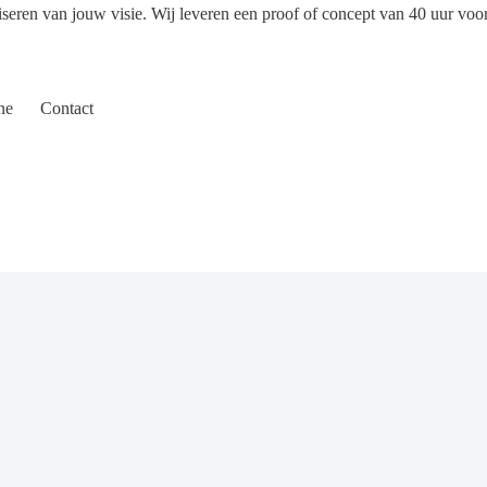
iseren van jouw visie. Wij leveren een proof of concept van 40 uur voo
ne
Contact