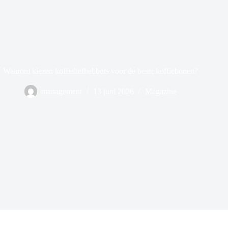
Waarom kiezen koffieliefhebbers voor de beste koffiebonen?
management
13 juni 2026
Magazine