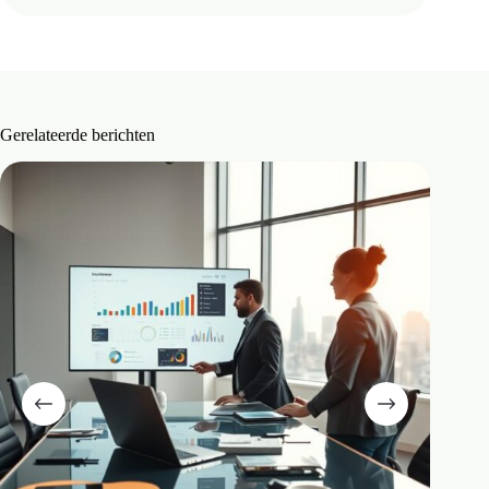
Gerelateerde berichten