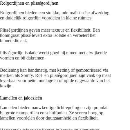
Rolgordijnen en plisségordijnen
Rolgordijnen bieden een strakke, minimalistische afwerking
en duidelijk rolgordijn voordelen in kleine ruimtes.
Plisségordijnen geven meer textuur en flexibiliteit. Een
honingraat plissé levert extra isolatie en verbetert het
binnenklimaat.
Plisségordijn isolatie werkt goed bij ramen met afwijkende
vormen en bij dakramen.
Bediening kan handmatig, met ketting of gemotoriseerd via
merken als Somfy. Rol- en plisségordijnen zijn vaak op maat
leverbaar voor nette montage in of op de dagwaarde van het
kozijn.
Lamellen en jaloezieën
Lamellen bieden nauwkeurige lichtregeling en zijn populair
bij grote raampartijen en schuifpuien. Ze scoren hoog op
lamellen voordelen door duurzaamheid en flexibiliteit.