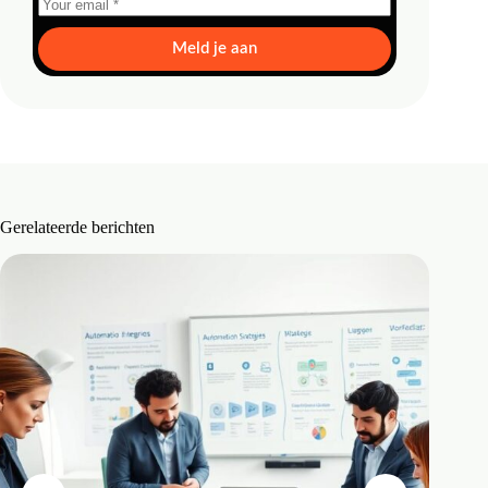
Meld je aan
Gerelateerde berichten