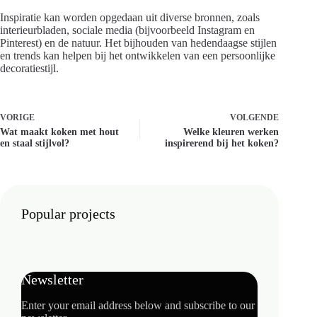
Inspiratie kan worden opgedaan uit diverse bronnen, zoals
interieurbladen, sociale media (bijvoorbeeld Instagram en
Pinterest) en de natuur. Het bijhouden van hedendaagse stijlen
en trends kan helpen bij het ontwikkelen van een persoonlijke
decoratiestijl.
VORIGE
VOLGENDE
Wat maakt koken met hout
Welke kleuren werken
en staal stijlvol?
inspirerend bij het koken?
Popular projects
Newsletter
Enter your email address below and subscribe to our