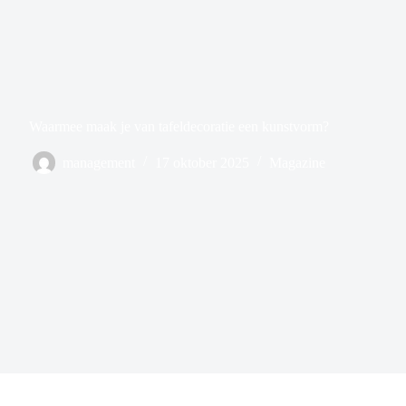
Waarmee maak je van tafeldecoratie een kunstvorm?
management
17 oktober 2025
Magazine