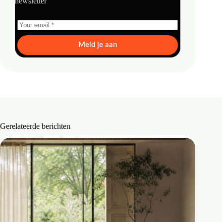
newsletter
Meld je aan
Gerelateerde berichten